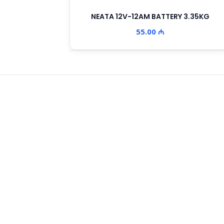
NEATA 12V-12AM BATTERY 3.35KG
55.00 ₼