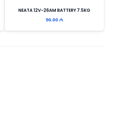
NEATA 12V-26AM BATTERY 7.5KG
90.00 ₼