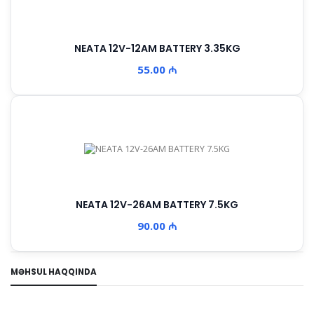
NEATA 12V-12AM BATTERY 3.35KG
55.00 ₼
NEATA 12V-26AM BATTERY 7.5KG
90.00 ₼
MƏHSUL HAQQINDA