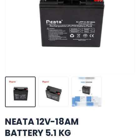
NEATA 12V-18AM
BATTERY 5.1 KG