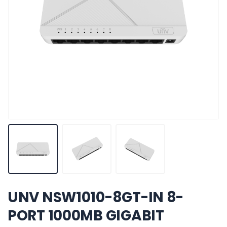
UNV NSW1010-8GT-IN 8-
PORT 1000MB GIGABIT