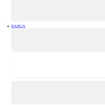
DAHUA