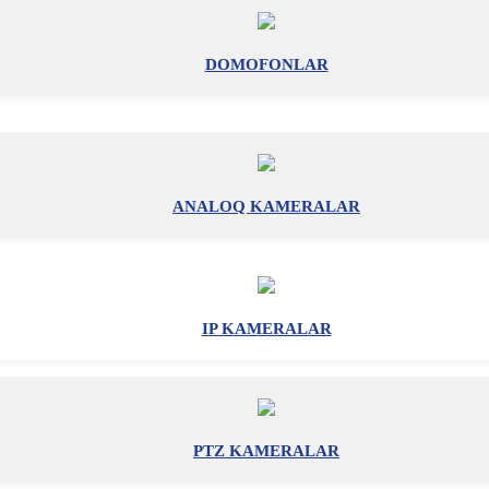
DOMOFONLAR
ANALOQ KAMERALAR
IP KAMERALAR
PTZ KAMERALAR