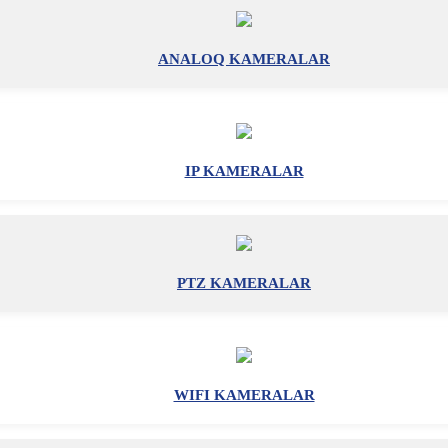
ANALOQ KAMERALAR
IP KAMERALAR
PTZ KAMERALAR
WIFI KAMERALAR